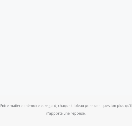
Entre matière, mémoire et regard, chaque tableau pose une question plus qu’il
n’apporte une réponse.